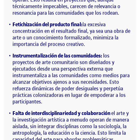
técnicamente impecables, carecen de relevancia o
resonancia para las comunidades que los rodean.
Fetichización del producto final:
la excesiva
concentración en el resultado final, ya sea una obra de
arte o un conocimiento formalizado, minimiza la
importancia del proceso creativo.
Instrumentalización de las comunidades:
los
proyectos de arte comunitario son diseñados y
ejecutados desde una perspectiva externa que
instrumentaliza a las comunidades como medios para
alcanzar objetivos ajenos a sus necesidades. Esto
refuerza dinámicas de poder desiguales y perpetúa
prácticas colonizadoras en lugar de empoderar a los
participantes.
Falta de interdisciplinariedad y colaboración
el arte y
la investigación artística a menudo operan de manera
aislada, sin integrar disciplinas como la sociología, la
antropología, la educación o la ciencia. Esto limita la
capacidad del arte para abordar problemáticas