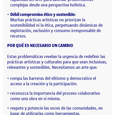
complejas desde una perspectiva holística.
Débil compromiso ético y sostenible:
Muchas prácticas artísticas no priorizan la
sostenibilidad ni la ética, perpetuando dinámicas de
explotación, exclusión y consumo irresponsable de
recursos.
POR QUÉ ES NECESARIO UN CAMBIO
Estas problemáticas revelan la urgencia de redefinir las
prácticas artísticas y culturales para que sean inclusivas,
relevantes y sostenibles. Necesitamos un arte que:
rompa las barreras del elitismo y democratice el
acceso a la creación y la participación.
reconozca la importancia del proceso colaborativo
como una obra en sí misma.
respete y potencie las voces de las comunidades, en
lugar de utilizarlas como herramientas.