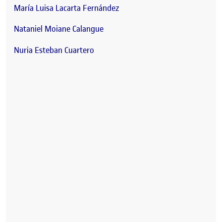
María Luisa Lacarta Fernández
Nataniel Moiane Calangue
Nuria Esteban Cuartero