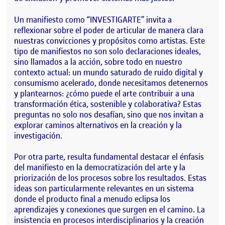
Un manifiesto como “INVESTIGARTE” invita a
reflexionar sobre el poder de articular de manera clara
nuestras convicciones y propósitos como artistas. Este
tipo de manifiestos no son solo declaraciones ideales,
sino llamados a la acción, sobre todo en nuestro
contexto actual: un mundo saturado de ruido digital y
consumismo acelerado, donde necesitamos detenernos
y plantearnos: ¿cómo puede el arte contribuir a una
transformación ética, sostenible y colaborativa? Estas
preguntas no solo nos desafían, sino que nos invitan a
explorar caminos alternativos en la creación y la
investigación.
Por otra parte, resulta fundamental destacar el énfasis
del manifiesto en la democratización del arte y la
priorización de los procesos sobre los resultados. Estas
ideas son particularmente relevantes en un sistema
donde el producto final a menudo eclipsa los
aprendizajes y conexiones que surgen en el camino. La
insistencia en procesos interdisciplinarios y la creación