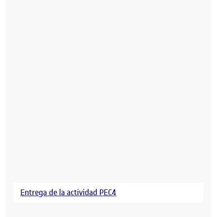
Entrega de la actividad PEC4