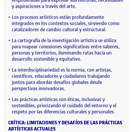
empoderadas para expresar sus historias, necesidades
y aspiraciones a través del arte.
Los procesos artísticos están profundamente
integrados en los contextos sociales, sirviendo como
catalizadores de cambio cultural y estructural.
La cartografía de la investigación artística se utiliza
para mapear conexiones significativas entre saberes,
personas y territorios, iluminando rutas hacia un
desarrollo sostenible y equitativo.
La interdisciplinariedad es la norma, con artistas,
científicos, educadores y ciudadanos trabajando
juntos para abordar desafíos globales desde
perspectivas innovadoras.
Las prácticas artísticas son éticas, inclusivas y
sostenibles, priorizando el cuidado del entorno y el
respeto por las diferencias culturales y personales.
CRÍTICA: LIMITACIONES Y DESAFÍOS DE LAS PRÁCTICAS
ARTÍSTICAS ACTUALES