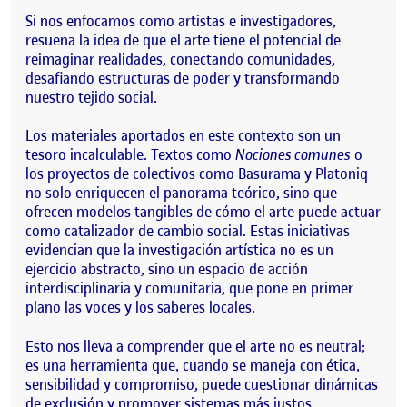
Si nos enfocamos como artistas e investigadores,
resuena la idea de que el arte tiene el potencial de
reimaginar realidades, conectando comunidades,
desafiando estructuras de poder y transformando
nuestro tejido social.
Los materiales aportados en este contexto son un
tesoro incalculable. Textos como
Nociones comunes
o
los proyectos de colectivos como Basurama y Platoniq
no solo enriquecen el panorama teórico, sino que
ofrecen modelos tangibles de cómo el arte puede actuar
como catalizador de cambio social. Estas iniciativas
evidencian que la investigación artística no es un
ejercicio abstracto, sino un espacio de acción
interdisciplinaria y comunitaria, que pone en primer
plano las voces y los saberes locales.
Esto nos lleva a comprender que el arte no es neutral;
es una herramienta que, cuando se maneja con ética,
sensibilidad y compromiso, puede cuestionar dinámicas
de exclusión y promover sistemas más justos.