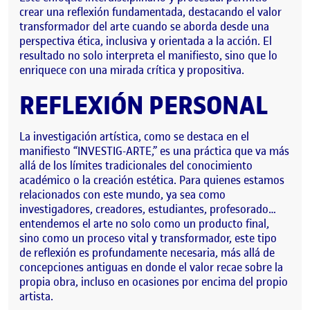
crear una reflexión fundamentada, destacando el valor
transformador del arte cuando se aborda desde una
perspectiva ética, inclusiva y orientada a la acción. El
resultado no solo interpreta el manifiesto, sino que lo
enriquece con una mirada crítica y propositiva.
REFLEXIÓN PERSONAL
La investigación artística, como se destaca en el
manifiesto “INVESTIG-ARTE,” es una práctica que va más
allá de los límites tradicionales del conocimiento
académico o la creación estética. Para quienes estamos
relacionados con este mundo, ya sea como
investigadores, creadores, estudiantes, profesorado…
entendemos el arte no solo como un producto final,
sino como un proceso vital y transformador, este tipo
de reflexión es profundamente necesaria, más allá de
concepciones antiguas en donde el valor recae sobre la
propia obra, incluso en ocasiones por encima del propio
artista.