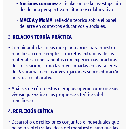
Nociones comunes
: articulación de la investigación
desde una perspectiva militante y colaborativa.
MACBA y MoMA
: reflexión teórica sobre el papel
del arte en contextos educativos y sociales.
RELACIÓN TEORÍA-PRÁCTICA
Combinando las ideas que planteamos para nuestro
manifiesto con ejemplos concretos extraídos de los
materiales, conectándolos con experiencias prácticas
de co-creación, como las mencionadas en los talleres
de Basurama o en las investigaciones sobre educación
artística colaborativa.
Análisis de cómo estos ejemplos operan como «casos
vivos» que validan las propuestas teóricas del
manifiesto.
REFLEXIÓN CRÍTICA
Desarrollo de reflexiones conjuntas e individuales que
no solo sintetiza las ideas del manifiesto, sino que las