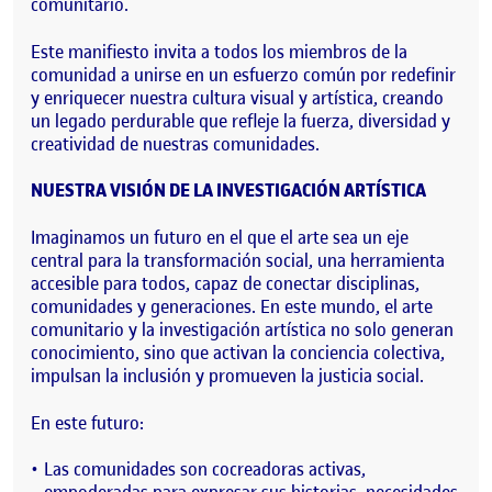
comunitario.
Este manifiesto invita a todos los miembros de la
comunidad a unirse en un esfuerzo común por redefinir
y enriquecer nuestra cultura visual y artística, creando
un legado perdurable que refleje la fuerza, diversidad y
creatividad de nuestras comunidades.
NUESTRA VISIÓN DE LA INVESTIGACIÓN ARTÍSTICA
Imaginamos un futuro en el que el arte sea un eje
central para la transformación social, una herramienta
accesible para todos, capaz de conectar disciplinas,
comunidades y generaciones. En este mundo, el arte
comunitario y la investigación artística no solo generan
conocimiento, sino que activan la conciencia colectiva,
impulsan la inclusión y promueven la justicia social.
En este futuro:
Las comunidades son cocreadoras activas,