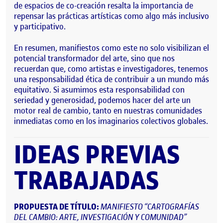
de espacios de co-creación resalta la importancia de
repensar las prácticas artísticas como algo más inclusivo
y participativo.
En resumen, manifiestos como este no solo visibilizan el
potencial transformador del arte, sino que nos
recuerdan que, como artistas e investigadores, tenemos
una responsabilidad ética de contribuir a un mundo más
equitativo. Si asumimos esta responsabilidad con
seriedad y generosidad, podemos hacer del arte un
motor real de cambio, tanto en nuestras comunidades
inmediatas como en los imaginarios colectivos globales.
IDEAS PREVIAS
TRABAJADAS
PROPUESTA DE TÍTULO:
MANIFIESTO “CARTOGRAFÍAS
DEL CAMBIO: ARTE, INVESTIGACIÓN Y COMUNIDAD”