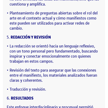
cuestiona y amplifica.
Planteamiento de preguntas abiertas sobre el rol del
arte en el contexto actual y cómo manifiestos como
este pueden ser utilizados para activar redes de
cambio.
REDACCIÓN Y REVISIÓN
La redacción se orientó hacia un lenguaje reflexivo,
con un tono personal pero fundamentado, buscando
inspirar y conectar emocionalmente con quienes
trabajan en estos campos.
Revisión del texto para asegurar que las conexiones
entre el manifiesto, los materiales analizados fueran
claras y coherentes.
Traducción y revisión.
RESULTADOS
Este enfoque interdisciplinario y procesual permitió