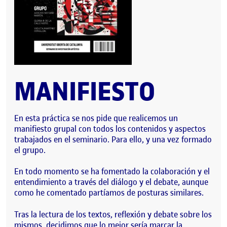
MANIFIESTO
En esta práctica se nos pide que realicemos un
manifiesto grupal con todos los contenidos y aspectos
trabajados en el seminario. Para ello, y una vez formado
el grupo.
En todo momento se ha fomentado la colaboración y el
entendimiento a través del diálogo y el debate, aunque
como he comentado partíamos de posturas similares.
Tras la lectura de los textos, reflexión y debate sobre los
mismos, decidimos que lo mejor sería marcar la