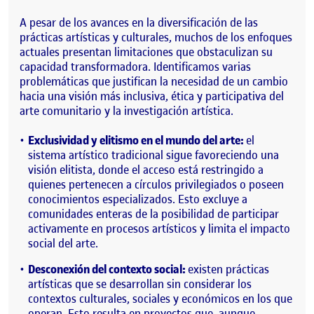
A pesar de los avances en la diversificación de las
prácticas artísticas y culturales, muchos de los enfoques
actuales presentan limitaciones que obstaculizan su
capacidad transformadora. Identificamos varias
problemáticas que justifican la necesidad de un cambio
hacia una visión más inclusiva, ética y participativa del
arte comunitario y la investigación artística.
Exclusividad y elitismo en el mundo del arte:
el
sistema artístico tradicional sigue favoreciendo una
visión elitista, donde el acceso está restringido a
quienes pertenecen a círculos privilegiados o poseen
conocimientos especializados. Esto excluye a
comunidades enteras de la posibilidad de participar
activamente en procesos artísticos y limita el impacto
social del arte.
Desconexión del contexto social:
existen prácticas
artísticas que se desarrollan sin considerar los
contextos culturales, sociales y económicos en los que
operan. Esto resulta en proyectos que, aunque