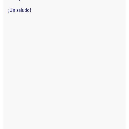
¡Un saludo!