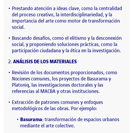
Prestando atención a ideas clave, como la centralidad
del proceso creativo, la interdisciplinariedad, y la
importancia del arte como motor de transformación
social.
Buscando desafíos, como el elitismo y la desconexión
social, y proponiendo soluciones prácticas, como la
participación ciudadana y la ética en la investigación.
ANÁLISIS DE LOS MATERIALES
Revisión de los documentos proporcionados, como
Nociones comunes
, los proyectos de Basurama y
Platoniq, las investigaciones doctorales y las
referencias al MACBA y otras instituciones.
Extracción de patrones comunes y enfoques
metodológicos de las obras. Por ejemplo:
Basurama
: transformación de espacios urbanos
mediante el arte colectivo.