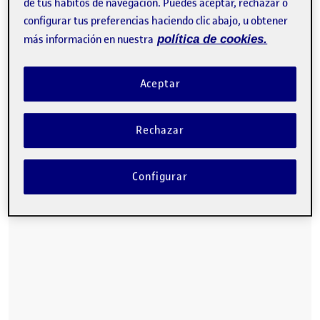
de tus hábitos de navegación. Puedes aceptar, rechazar o
configurar tus preferencias haciendo clic abajo, u obtener
más información en nuestra
política de cookies.
Aceptar
Rechazar
Configurar