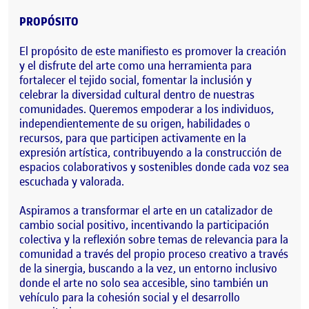
PROPÓSITO
El propósito de este manifiesto
es promover la creación
y el disfrute del arte como una herramienta para
fortalecer el tejido social, fomentar la inclusión y
celebrar la diversidad cultural dentro de nuestras
comunidades. Queremos empoderar a los individuos,
independientemente de su origen, habilidades o
recursos, para que participen activamente en la
expresión artística, contribuyendo a la construcción de
espacios colaborativos y sostenibles donde cada voz sea
escuchada y valorada.
Aspiramos a transformar el arte en un catalizador de
cambio social positivo, incentivando la participación
colectiva y la reflexión sobre temas de relevancia para la
comunidad a través del propio proceso creativo a través
de la sinergia, buscando a la vez, un entorno inclusivo
donde el arte no solo sea accesible, sino también un
vehículo para la cohesión social y el desarrollo