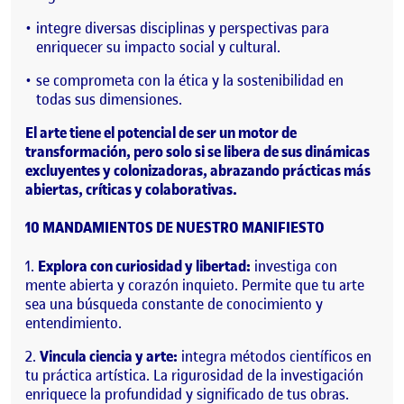
integre diversas disciplinas y perspectivas para
enriquecer su impacto social y cultural.
se comprometa con la ética y la sostenibilidad en
todas sus dimensiones.
El arte tiene el potencial de ser un motor de
transformación, pero solo si se libera de sus dinámicas
excluyentes y colonizadoras, abrazando prácticas más
abiertas, críticas y colaborativas.
10 MANDAMIENTOS DE NUESTRO MANIFIESTO
Explora con curiosidad y libertad:
investiga con
mente abierta y corazón inquieto. Permite que tu arte
sea una búsqueda constante de conocimiento y
entendimiento.
Vincula ciencia y arte:
integra métodos científicos en
tu práctica artística. La rigurosidad de la investigación
enriquece la profundidad y significado de tus obras.