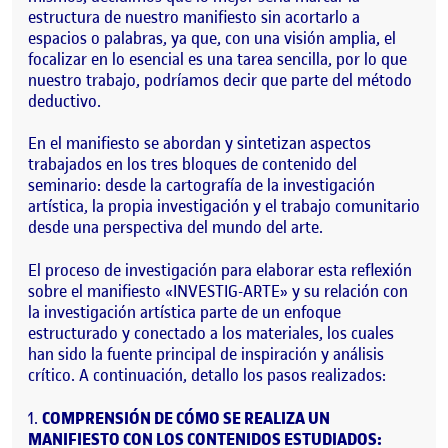
estructura de nuestro manifiesto sin acortarlo a
espacios o palabras, ya que, con una visión amplia, el
focalizar en lo esencial es una tarea sencilla, por lo que
nuestro trabajo, podríamos decir que parte del método
deductivo.
En el manifiesto se abordan y sintetizan aspectos
trabajados en los tres bloques de contenido del
seminario: desde la cartografía de la investigación
artística, la propia investigación y el trabajo comunitario
desde una perspectiva del mundo del arte.
El proceso de investigación para elaborar esta reflexión
sobre el manifiesto «INVESTIG-ARTE» y su relación con
la investigación artística parte de un enfoque
estructurado y conectado a los materiales, los cuales
han sido la fuente principal de inspiración y análisis
crítico. A continuación, detallo los pasos realizados:
COMPRENSIÓN DE CÓMO SE REALIZA UN
MANIFIESTO CON LOS CONTENIDOS ESTUDIADOS: