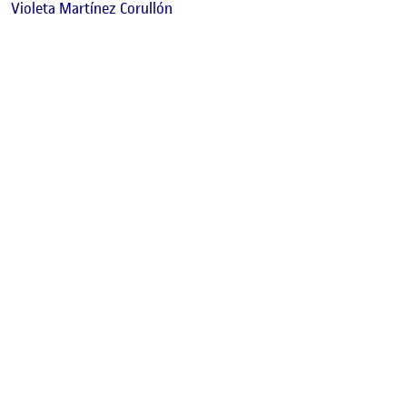
Violeta Martínez Corullón