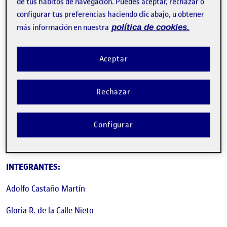
de tus hábitos de navegación. Puedes aceptar, rechazar o
configurar tus preferencias haciendo clic abajo, u obtener
más información en nuestra
política de cookies.
Aceptar
Rechazar
Configurar
INTEGRANTES:
Adolfo Castaño Martín
Gloria R. de la Calle Nieto