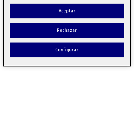
Aceptar
Rechazar
Configurar