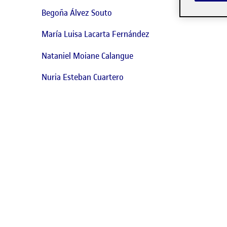
Begoña Álvez Souto
María Luisa Lacarta Fernández
Nataniel Moiane Calangue
Nuria Esteban Cuartero