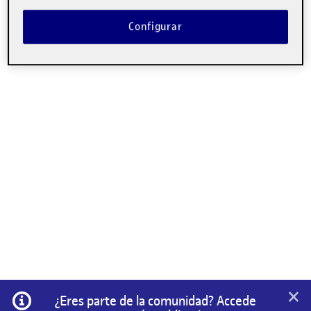
Configurar
×
Información
¿Eres parte de la comunidad? Accede